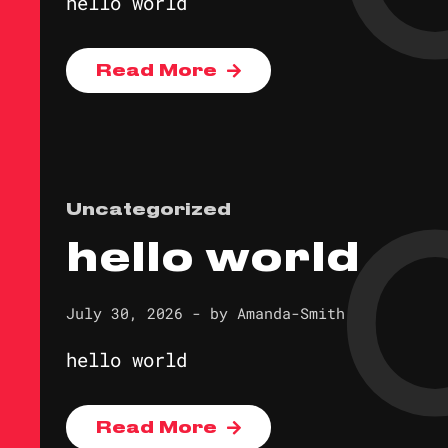
hello world
Read More
Uncategorized
hello world
July 30, 2026
- by
Amanda-Smith
hello world
Read More