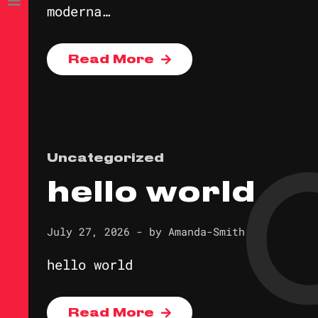
moderna…
Read More
Uncategorized
hello world
July 27, 2026
- by
Amanda-Smith
hello world
Read More