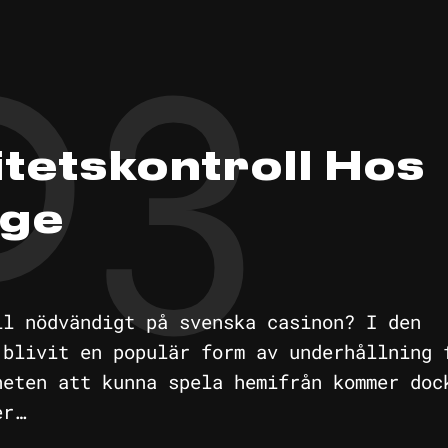
tetskontroll Hos
ige
ll nödvändigt på svenska casinon? I den
 blivit en populär form av underhållning 
heten att kunna spela hemifrån kommer doc
er…