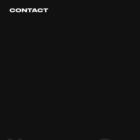
CONTACT