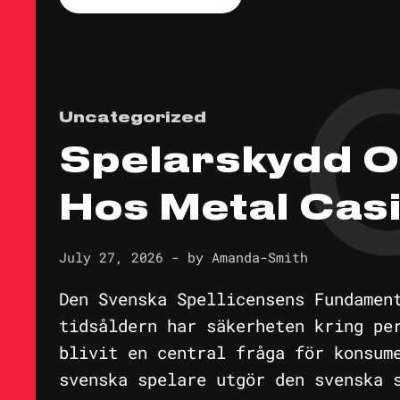
Uncategorized
Spelarskydd O
Hos Metal Casi
July 27, 2026
- by
Amanda-Smith
Den Svenska Spellicensens Fundamen
tidsåldern har säkerheten kring pe
blivit en central fråga för konsum
svenska spelare utgör den svenska 