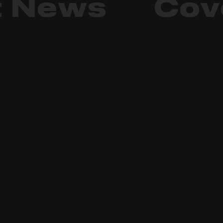
t News
Cov